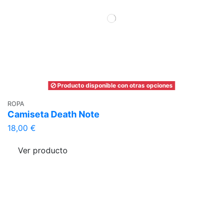
Producto disponible con otras opciones
ROPA
Camiseta Death Note
18,00 €
Ver producto