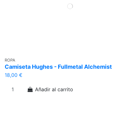
ROPA
Camiseta Hughes - Fullmetal Alchemist
18,00 €
Añadir al carrito