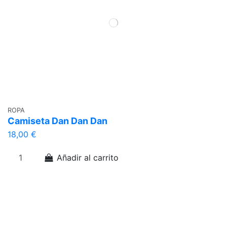
ROPA
Camiseta Dan Dan Dan
18,00 €
Añadir al carrito