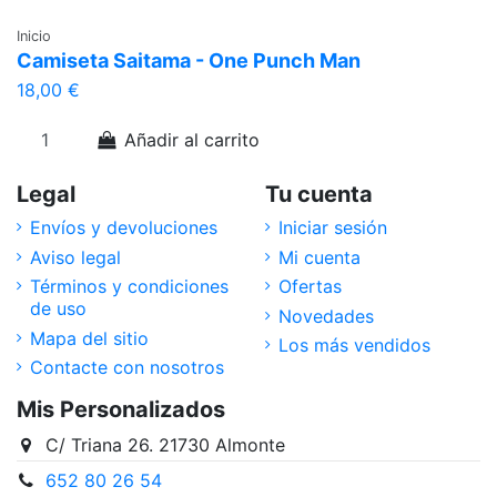
Inicio
Camiseta Saitama - One Punch Man
18,00 €
Añadir al carrito
Legal
Tu cuenta
Envíos y devoluciones
Iniciar sesión
Aviso legal
Mi cuenta
Términos y condiciones
Ofertas
de uso
Novedades
Mapa del sitio
Los más vendidos
Contacte con nosotros
Mis Personalizados
C/ Triana 26. 21730 Almonte
652 80 26 54