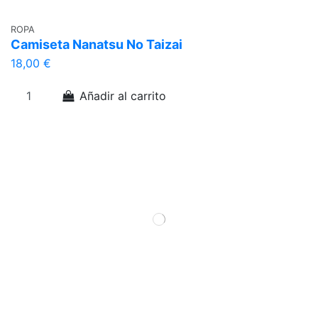
ROPA
Camiseta Nanatsu No Taizai
18,00 €
Añadir al carrito