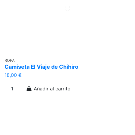
ROPA
Camiseta El Viaje de Chihiro
18,00 €
Añadir al carrito