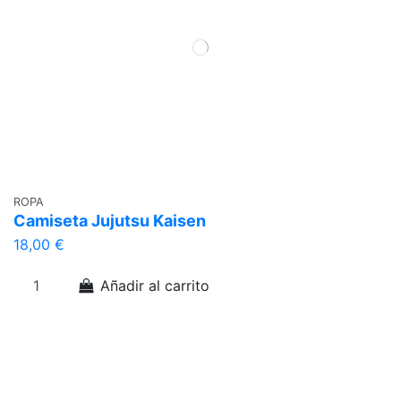
ROPA
Camiseta Jujutsu Kaisen
18,00 €
Añadir al carrito