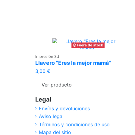
Fuera de stock
Impresión 3d
Llavero "Eres la mejor mamá"
3,00 €
Ver producto
Legal
Envíos y devoluciones
Aviso legal
Términos y condiciones de uso
Mapa del sitio