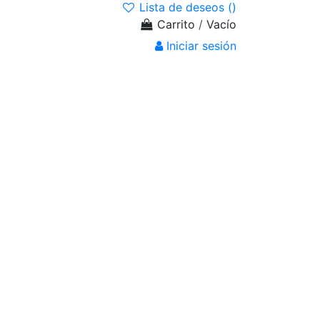
Lista de deseos (
)
Carrito
/
Vacío
Iniciar sesión