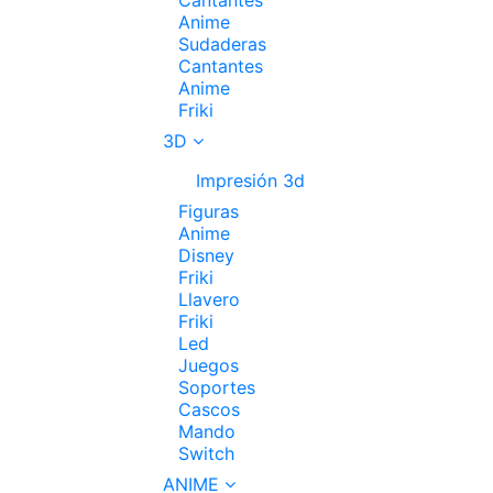
Anime
Sudaderas
Cantantes
Anime
Friki
3D
Impresión 3d
Figuras
Anime
Disney
Friki
Llavero
Friki
Led
Juegos
Soportes
Cascos
Mando
Switch
ANIME