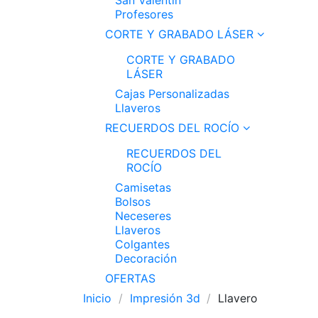
Profesores
CORTE Y GRABADO LÁSER
CORTE Y GRABADO
LÁSER
Cajas Personalizadas
Llaveros
RECUERDOS DEL ROCÍO
RECUERDOS DEL
ROCÍO
Camisetas
Bolsos
Neceseres
Llaveros
Colgantes
Decoración
OFERTAS
Inicio
Impresión 3d
Llavero