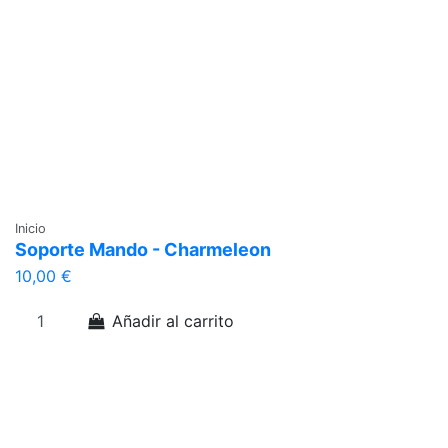
Inicio
Soporte Mando - Charmeleon
10,00 €
Añadir al carrito