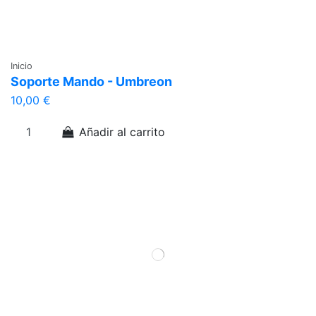
Inicio
Soporte Mando - Umbreon
10,00 €
Añadir al carrito