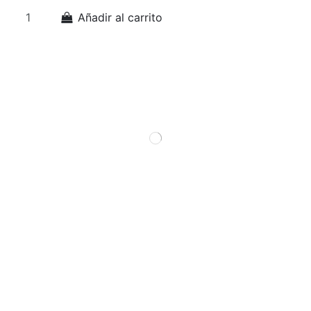
Añadir al carrito