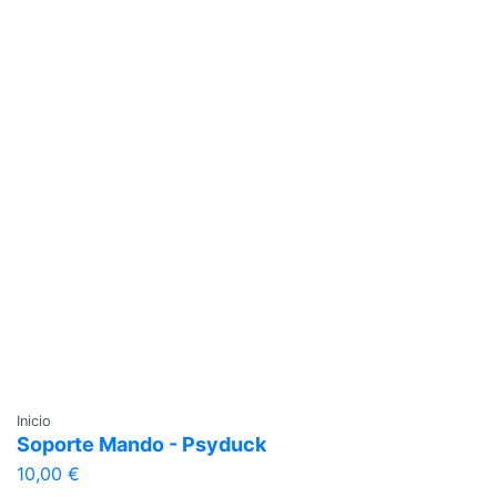
Inicio
Soporte Mando - Psyduck
10,00 €