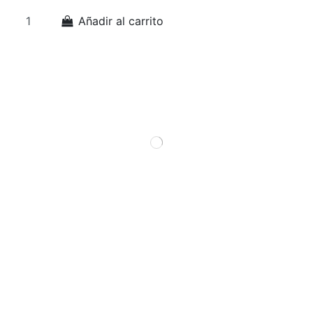
Añadir al carrito