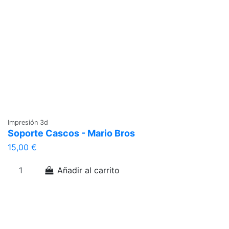
Impresión 3d
Soporte Cascos - Mario Bros
15,00 €
Añadir al carrito