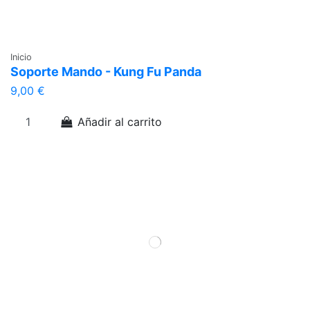
Inicio
Soporte Mando - Kung Fu Panda
9,00 €
Añadir al carrito