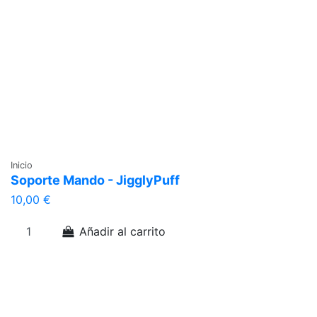
Inicio
Soporte Mando - JigglyPuff
10,00 €
Añadir al carrito