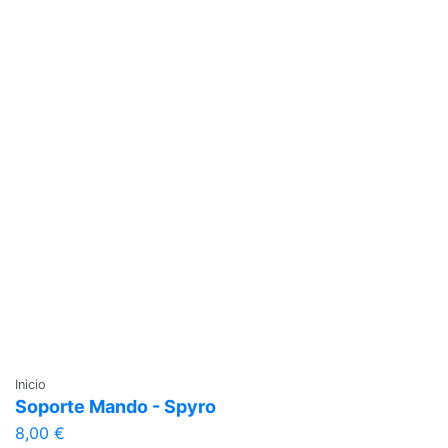
Inicio
Soporte Mando - Spyro
8,00 €