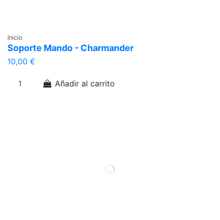
Inicio
Soporte Mando - Charmander
10,00 €
Añadir al carrito