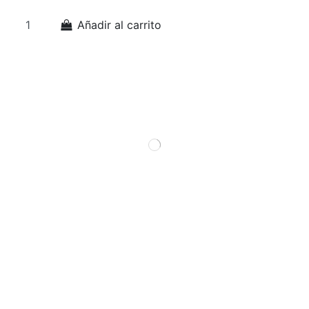
Añadir al carrito