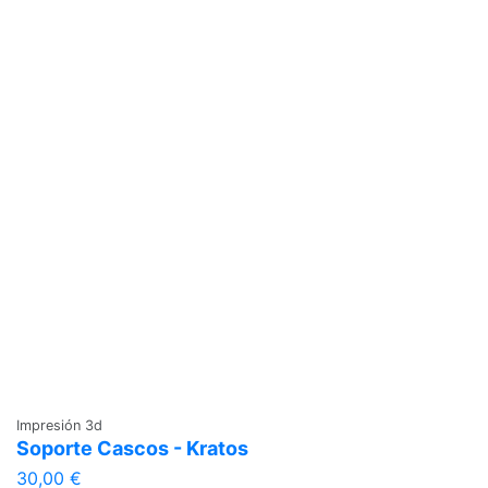
Impresión 3d
Soporte Cascos - Kratos
30,00 €