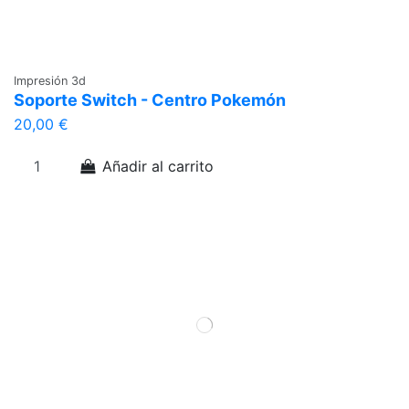
Impresión 3d
Soporte Switch - Centro Pokemón
20,00 €
Añadir al carrito