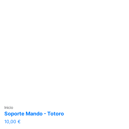
Inicio
Soporte Mando - Totoro
10,00 €