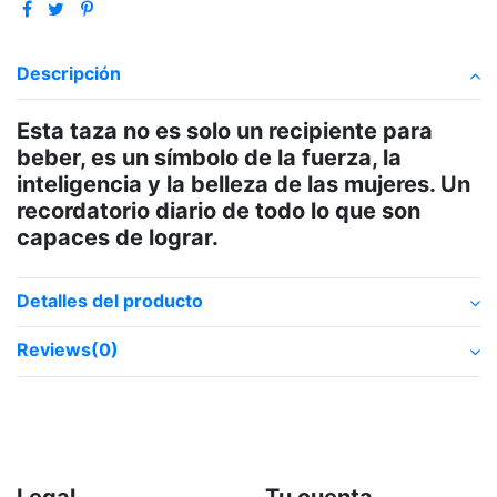
Descripción
Esta taza no es solo un recipiente para
beber, es un símbolo de la fuerza, la
inteligencia y la belleza de las mujeres. Un
recordatorio diario de todo lo que son
capaces de lograr.
Detalles del producto
Reviews
(0)
Legal
Tu cuenta