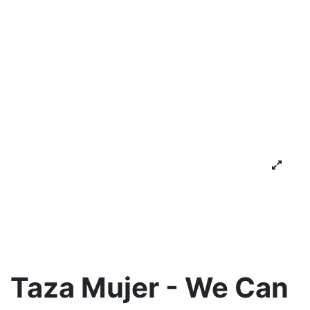
Taza Mujer - We Can