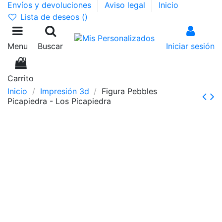
Envíos y devoluciones
Aviso legal
Inicio
Lista de deseos (
)
Menu
Buscar
Iniciar sesión
0
Carrito
Inicio
Impresión 3d
Figura Pebbles
Picapiedra - Los Picapiedra