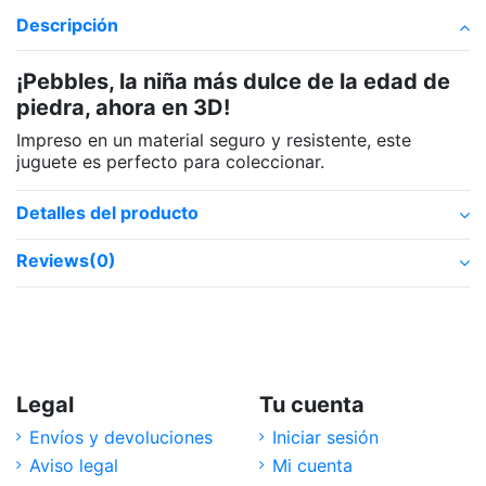
Descripción
¡Pebbles, la niña más dulce de la edad de
piedra, ahora en 3D!
Impreso en un material seguro y resistente, este
juguete es perfecto para coleccionar.
Detalles del producto
Reviews
(0)
Legal
Tu cuenta
Envíos y devoluciones
Iniciar sesión
Aviso legal
Mi cuenta