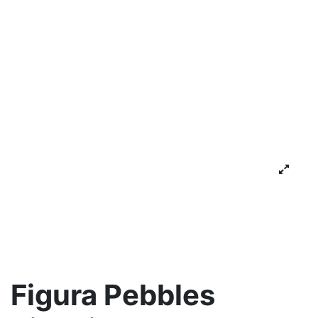
Figura Pebbles